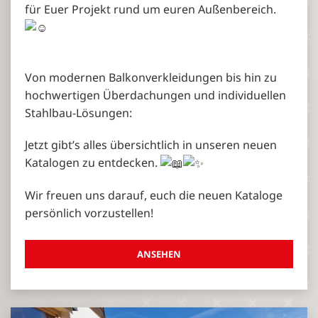
für Euer Projekt rund um euren Außenbereich.
Von modernen Balkonverkleidungen bis hin zu
hochwertigen Überdachungen und individuellen
Stahlbau-Lösungen:
Jetzt gibt’s alles übersichtlich in unseren neuen
Katalogen zu entdecken.
Wir freuen uns darauf, euch die neuen Kataloge
persönlich vorzustellen!
ANSEHEN