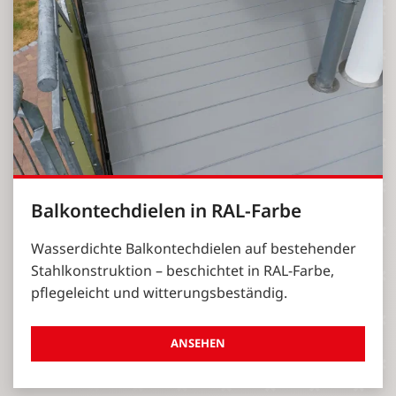
Balkontechdielen in RAL-Farbe
Wasserdichte Balkontechdielen auf bestehender
Stahlkonstruktion – beschichtet in RAL-Farbe,
pflegeleicht und witterungsbeständig.
ANSEHEN