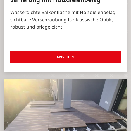
Wasserdichte Balkonfläche mit Holzdielenbelag –
sichtbare Verschraubung für klassische Optik,
robust und pflegeleicht.
ANSEHEN