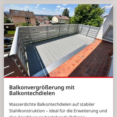
Balkonvergrößerung mit
Balkontechdielen
Wasserdichte Balkontechdielen auf stabiler
Stahlkonstruktion – ideal für die Erweiterung und