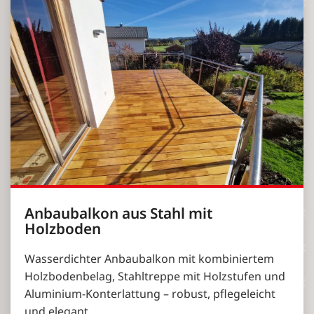
Anbaubalkon aus Stahl mit
Holzboden
Wasserdichter Anbaubalkon mit kombiniertem
Holzbodenbelag, Stahltreppe mit Holzstufen und
Aluminium-Konterlattung – robust, pflegeleicht
und elegant.