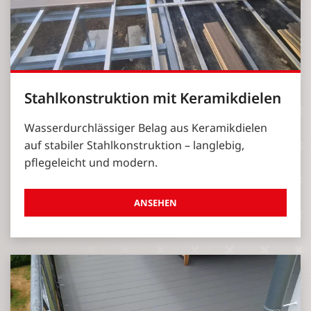
Stahlkonstruktion mit Keramikdielen
Wasserdurchlässiger Belag aus Keramikdielen
auf stabiler Stahlkonstruktion – langlebig,
pflegeleicht und modern.
ANSEHEN