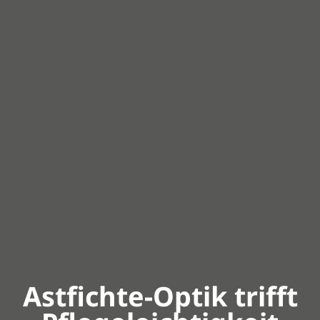
Astfichte-Optik trifft