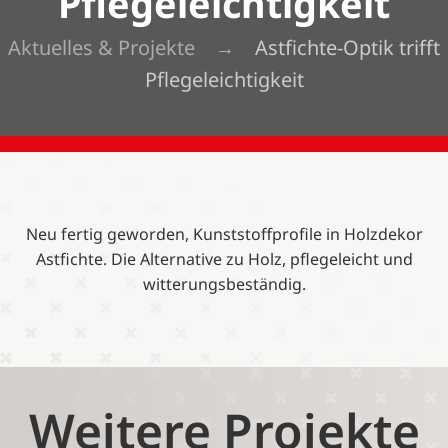
Pflegeleichtigkeit
Aktuelles & Projekte
Astfichte-Optik trifft
Pflegeleichtigkeit
Neu fertig geworden, Kunststoffprofile in Holzdekor
Astfichte. Die Alternative zu Holz, pflegeleicht und
witterungsbeständig.
Weitere Projekte