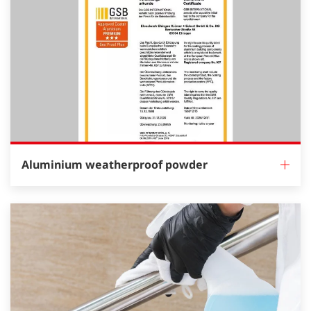
Aluminium weatherproof powder