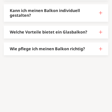
Kann ich meinen Balkon individuell
gestalten?
Welche Vorteile bietet ein Glasbalkon?
Wie pflege ich meinen Balkon richtig?