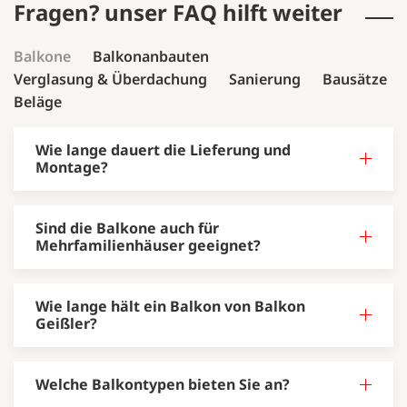
Fragen? unser FAQ hilft weiter
Balkone
Balkonanbauten
Verglasung & Überdachung
Sanierung
Bausätze
Beläge
Wie lange dauert die Lieferung und
Montage?
Sind die Balkone auch für
Mehrfamilienhäuser geeignet?
Wie lange hält ein Balkon von Balkon
Geißler?
Welche Balkontypen bieten Sie an?