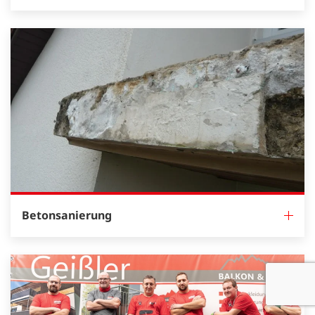
Betonsanierung