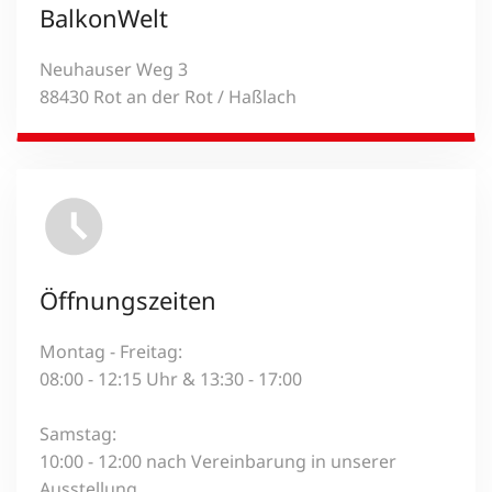
BalkonWelt
Neuhauser Weg 3
88430 Rot an der Rot / Haßlach
Öffnungszeiten
Montag - Freitag:
08:00 - 12:15 Uhr & 13:30 - 17:00
Samstag:
10:00 - 12:00 nach Vereinbarung in unserer
Ausstellung