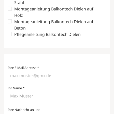
Stahl
Montageanleitung Balkontech Dielen auf
Holz
Montageanleitung Balkontech Dielen auf
Beton
Pflegeanleitung Balkontech Dielen
Ihre E-Mail Adresse
*
Ihr Name
*
Ihre Nachricht an uns