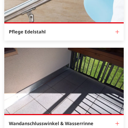
Pflege Edelstahl
Wandanschlusswinkel & Wasserrinne