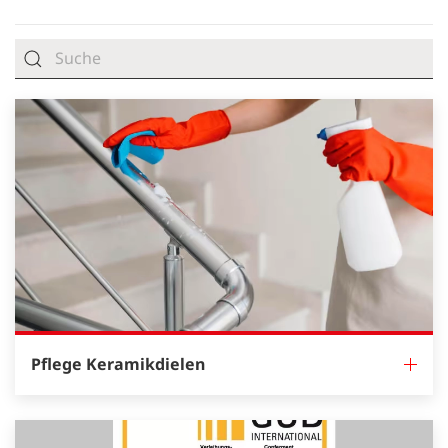
Pflege Keramikdielen