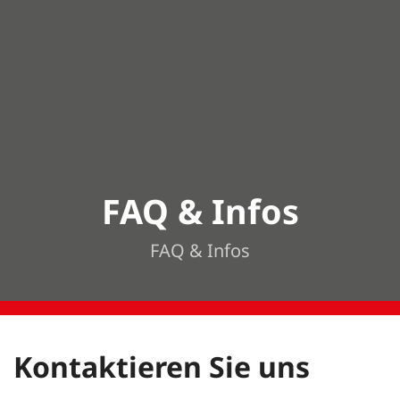
FAQ & Infos
FAQ & Infos
Kontaktieren Sie uns