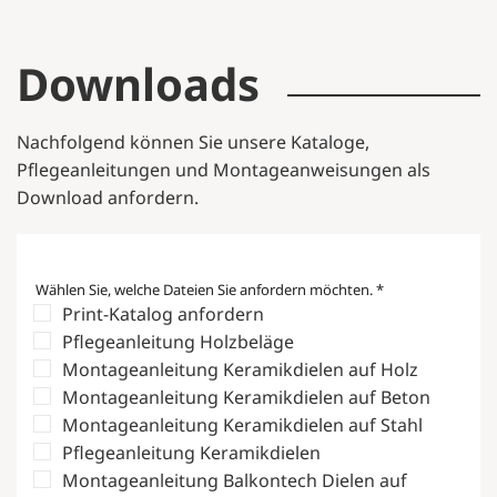
Downloads
Nachfolgend können Sie unsere Kataloge,
Pflegeanleitungen und Montageanweisungen als
Download anfordern.
Wählen Sie, welche Dateien Sie anfordern möchten.
*
Print-Katalog anfordern
Pflegeanleitung Holzbeläge
Montageanleitung Keramikdielen auf Holz
Montageanleitung Keramikdielen auf Beton
Montageanleitung Keramikdielen auf Stahl
Pflegeanleitung Keramikdielen
Montageanleitung Balkontech Dielen auf