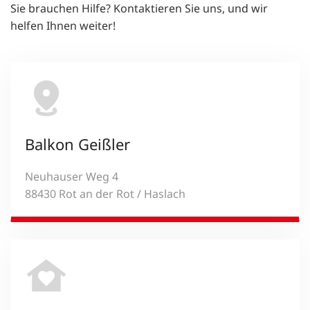
Sie brauchen Hilfe? Kontaktieren Sie uns, und wir
helfen Ihnen weiter!
Balkon Geißler
Neuhauser Weg 4
88430 Rot an der Rot / Haslach