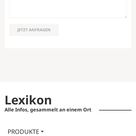
JETZT ANFRAGEN
Lexikon
Alle Infos, gesammelt an einem Ort
PRODUKTE