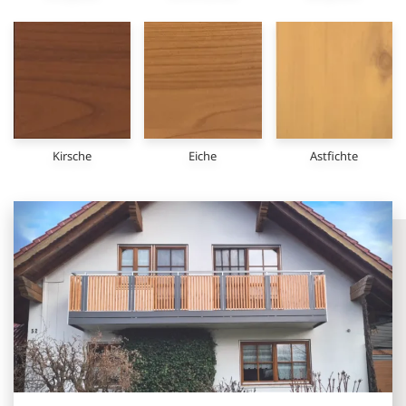
Kirsche
Eiche
Astfichte