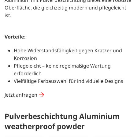
Oberfläche, die gleichzeitig modern und pflegeleicht
ist.
Vorteile:
Hohe Widerstandsfähigkeit gegen Kratzer und
Korrosion
Pflegeleicht – keine regelmäßige Wartung
erforderlich
Vielfältige Farbauswahl für individuelle Designs
Jetzt anfragen
Pulverbeschichtung Aluminium
weatherproof powder