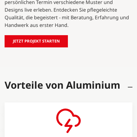
persönlichen Termin verschiedene Muster und
Designs live erleben. Entdecken Sie pflegeleichte
Qualität, die begeistert - mit Beratung, Erfahrung und
Handwerk aus erster Hand.
JETZT PROJEKT STARTEN
Vorteile von Aluminium