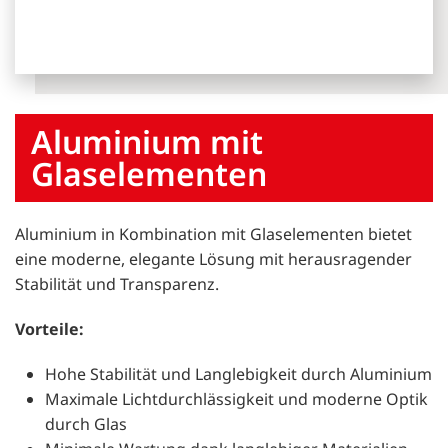
Aluminium mit
Glaselementen
Aluminium in Kombination mit Glaselementen bietet
eine moderne, elegante Lösung mit herausragender
Stabilität und Transparenz.
Vorteile:
Hohe Stabilität und Langlebigkeit durch Aluminium
Maximale Lichtdurchlässigkeit und moderne Optik
durch Glas