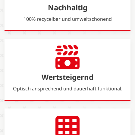
Nachhaltig
100% recycelbar und umweltschonend
Wertsteigernd
Optisch ansprechend und dauerhaft funktional.