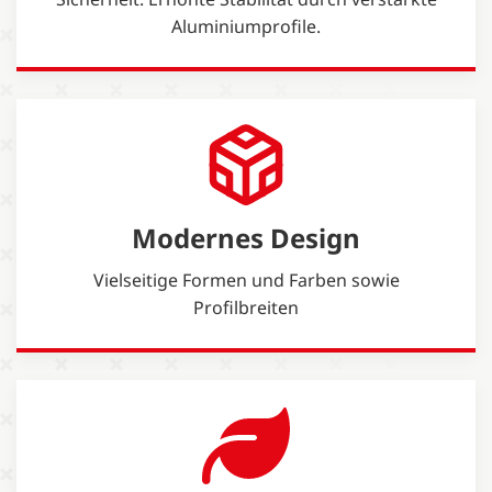
Aluminiumprofile.
Modernes Design
Vielseitige Formen und Farben sowie
Profilbreiten