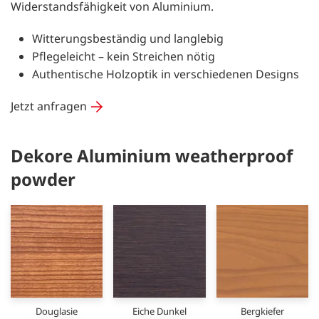
Widerstandsfähigkeit von Aluminium.
Witterungsbeständig und langlebig
Pflegeleicht – kein Streichen nötig
Authentische Holzoptik in verschiedenen Designs
Jetzt anfragen
Dekore Aluminium weatherproof
powder
Douglasie
Eiche Dunkel
Bergkiefer