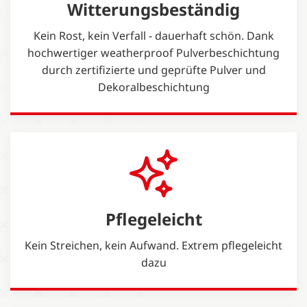
Witterungsbeständig
Kein Rost, kein Verfall - dauerhaft schön. Dank
hochwertiger weatherproof Pulverbeschichtung
durch zertifizierte und geprüfte Pulver und
Dekoralbeschichtung
Pflegeleicht
Kein Streichen, kein Aufwand. Extrem pflegeleicht
dazu