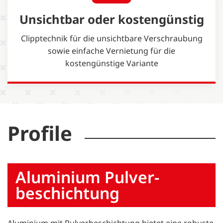
Unsichtbar oder kostengünstig
Clipptechnik für die unsichtbare Verschraubung
sowie einfache Vernietung für die
kostengünstige Variante
Profile
Aluminium Pulver­
beschichtung
Aluminium mit Pulverbeschichtung bietet eine robuste