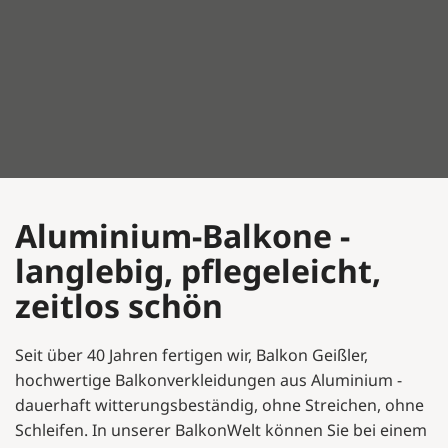
Aluminium-Balkone -
langlebig, pflegeleicht,
zeitlos schön
Seit über 40 Jahren fertigen wir, Balkon Geißler,
hochwertige Balkonverkleidungen aus Aluminium -
dauerhaft witterungsbeständig, ohne Streichen, ohne
Schleifen. In unserer BalkonWelt können Sie bei einem