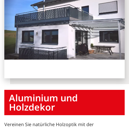
Aluminium und
Holzdekor
Vereinen Sie natürliche Holzoptik mit der