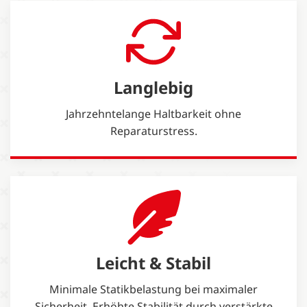
Langlebig
Jahrzehntelange Haltbarkeit ohne
Reparaturstress.
Leicht & Stabil
Minimale Statikbelastung bei maximaler
Sicherheit. Erhöhte Stabilität durch verstärkte