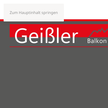
Zum Hauptinhalt springen