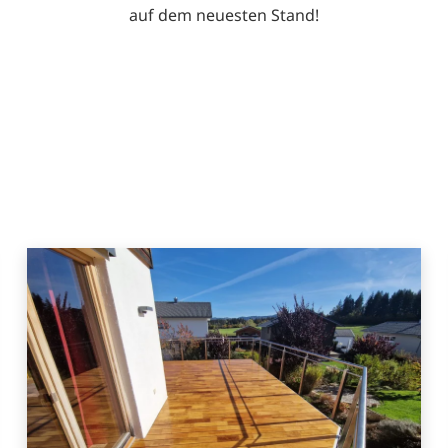
auf dem neuesten Stand!