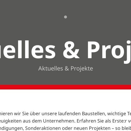
elles & Pro
Aktuelles & Projekte
mieren wir Sie über unsere laufenden Baustellen, wichtige 
uigkeiten aus dem Unternehmen. Erfahren Sie als Erste:r 
digungen, Sonderaktionen oder neuen Projekten – so blei