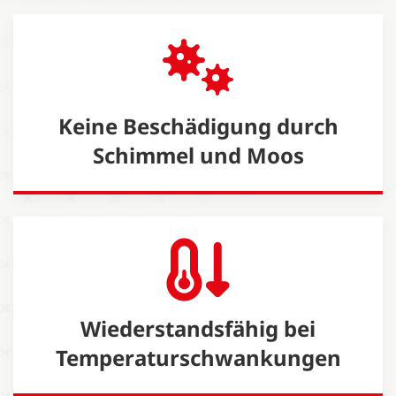
Keine Beschädigung durch
Schimmel und Moos
Wiederstandsfähig bei
Temperaturschwankungen