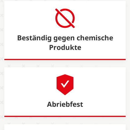
Beständig gegen chemische
Produkte
Abriebfest