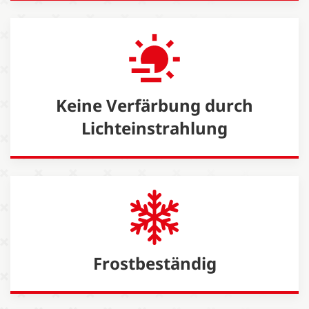
Keine Verfärbung durch
Lichteinstrahlung
Frostbeständig