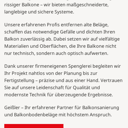
rissiger Balkone – wir bieten maßgeschneiderte,
langlebige und sichere Systeme.
Unsere erfahrenen Profis entfernen alte Beläge,
schaffen das notwendige Gefälle und dichten Ihren
Balkon zuverlässig ab. Dabei setzen wir auf vielfältige
Materialien und Oberflächen, die Ihre Balkone nicht
nur technisch, sondern auch optisch aufwerten.
Dank unserer firmeneigenen Spenglerei begleiten wir
Ihr Projekt nahtlos von der Planung bis zur
Fertigstellung – präzise und aus einer Hand. Vertrauen
Sie auf unsere Leidenschaft für Qualität und
modernste Technik für überzeugende Ergebnisse.
Geißler – Ihr erfahrener Partner für Balkonsanierung
und Balkonbodenbeläge mit höchstem Anspruch.