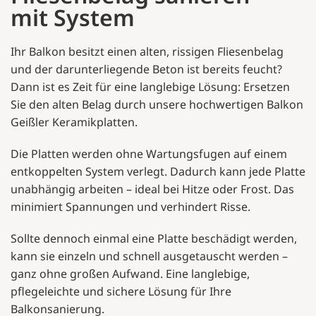
mit System
Ihr Balkon besitzt einen alten, rissigen Fliesenbelag
und der darunterliegende Beton ist bereits feucht?
Dann ist es Zeit für eine langlebige Lösung: Ersetzen
Sie den alten Belag durch unsere hochwertigen Balkon
Geißler Keramikplatten.
Die Platten werden ohne Wartungsfugen auf einem
entkoppelten System verlegt. Dadurch kann jede Platte
unabhängig arbeiten – ideal bei Hitze oder Frost. Das
minimiert Spannungen und verhindert Risse.
Sollte dennoch einmal eine Platte beschädigt werden,
kann sie einzeln und schnell ausgetauscht werden –
ganz ohne großen Aufwand. Eine langlebige,
pflegeleichte und sichere Lösung für Ihre
Balkonsanierung.