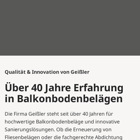
Qualität & Innovation von Geißler
Über 40 Jahre Erfahrung
in Balkonbodenbelägen
Die Firma Geißler steht seit über 40 Jahren für
hochwertige Balkonbodenbeläge und innovative
Sanierungslösungen. Ob die Erneuerung von
Fliesenbelägen oder die fachgerechte Abdichtung