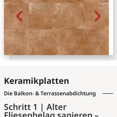
Keramikplatten
Die Balkon- & Terrassenabdichtung
Schritt 1 | Alter
Fliesenbelag sanieren –