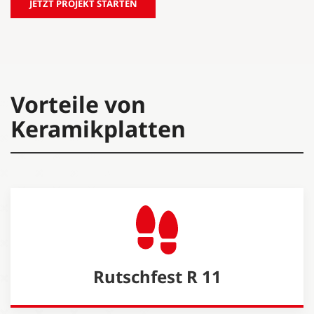
JETZT PROJEKT STARTEN
Vorteile von
Keramikplatten
Rutschfest R 11