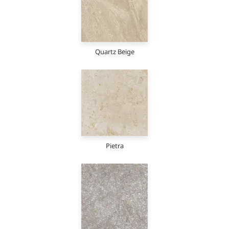
Quartz Beige
Pietra