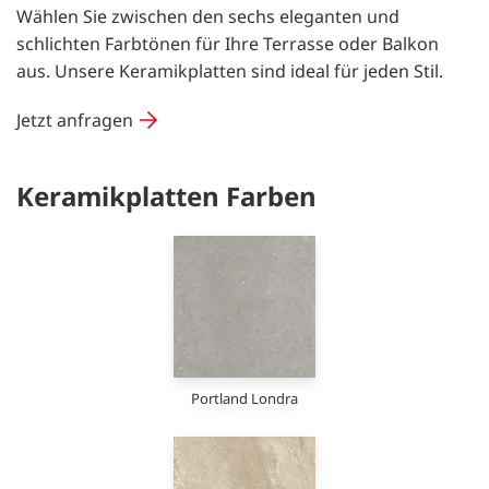
Wählen Sie zwischen den sechs eleganten und
schlichten Farbtönen für Ihre Terrasse oder Balkon
aus. Unsere Keramikplatten sind ideal für jeden Stil.
Jetzt anfragen
Keramikplatten Farben
Portland Londra