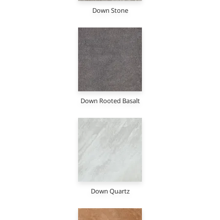
Down Stone
Down Rooted Basalt
Down Quartz