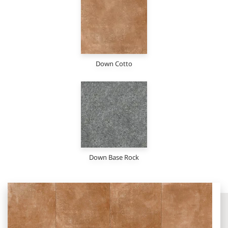
Down Cotto
Down Base Rock