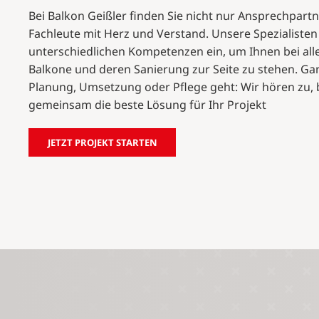
Bei Balkon Geißler finden Sie nicht nur Ansprechpart
Fachleute mit Herz und Verstand. Unsere Spezialisten
unterschiedlichen Kompetenzen ein, um Ihnen bei al
Balkone und deren Sanierung zur Seite zu stehen. Gan
Planung, Umsetzung oder Pflege geht: Wir hören zu, 
gemeinsam die beste Lösung für Ihr Projekt
JETZT PROJEKT STARTEN