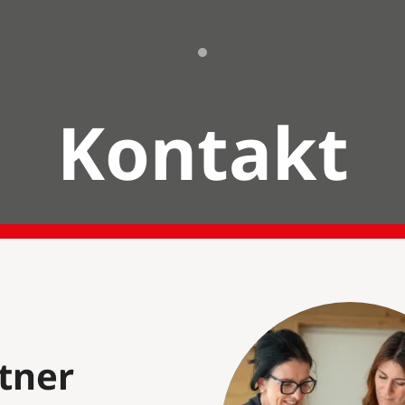
Kontakt
tner