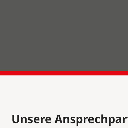
Unsere Ansprechpar