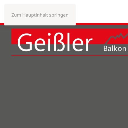
Zum Hauptinhalt springen