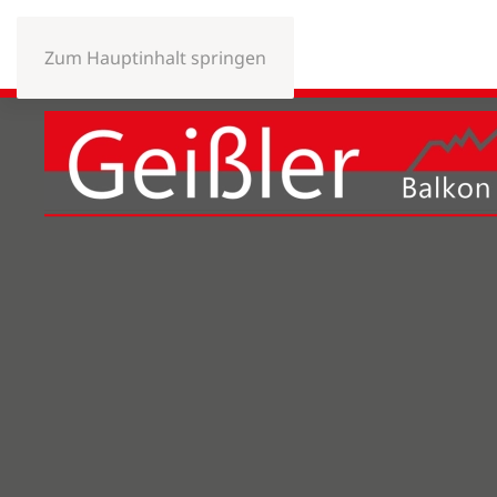
Zum Hauptinhalt springen