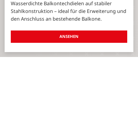
Wasserdichte Balkontechdielen auf stabiler
Stahlkonstruktion – ideal für die Erweiterung und
den Anschluss an bestehende Balkone.
ANSEHEN