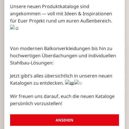
Unsere neuen Produktkataloge sind
angekommen — voll mit Ideen & Inspirationen
für Euer Projekt rund um euren Außenbereich.
Von modernen Balkonverkleidungen bis hin zu
hochwertigen Überdachungen und individuellen
Stahlbau-Lösungen:
Jetzt gibt’s alles übersichtlich in unseren neuen
Katalogen zu entdecken.
Wir freuen uns darauf, euch die neuen Kataloge
persönlich vorzustellen!
ANSEHEN