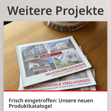
Weitere Projekte
Frisch eingetroffen: Unsere neuen
Produktkataloge!