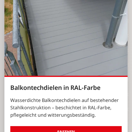
Balkontechdielen in RAL-Farbe
Wasserdichte Balkontechdielen auf bestehender
Stahlkonstruktion – beschichtet in RAL-Farbe,
pflegeleicht und witterungsbeständig.
ANSEHEN