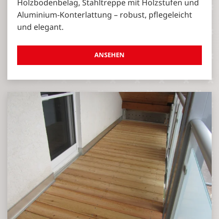
Holzbodenbelag, Stahltreppe mit Holzstufen und
Aluminium-Konterlattung – robust, pflegeleicht
und elegant.
ANSEHEN