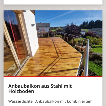
Anbaubalkon aus Stahl mit
Holzboden
Wasserdichter Anbaubalkon mit kombiniertem