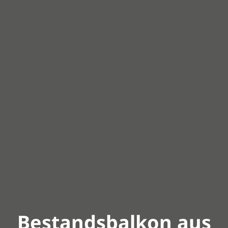
Bestandsbalkon aus