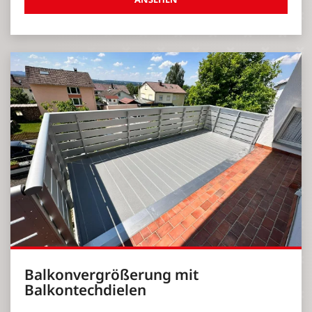
Balkonvergrößerung mit
Balkontechdielen