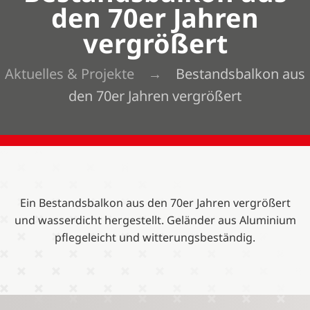
den 70er Jahren
vergrößert
Aktuelles & Projekte
Bestandsbalkon aus
den 70er Jahren vergrößert
Ein Bestandsbalkon aus den 70er Jahren vergrößert
und wasserdicht hergestellt. Geländer aus Aluminium
pflegeleicht und witterungsbeständig.