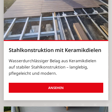
Stahlkonstruktion mit Keramikdielen
Wasserdurchlässiger Belag aus Keramikdielen
auf stabiler Stahlkonstruktion – langlebig,
pflegeleicht und modern.
ANSEHEN