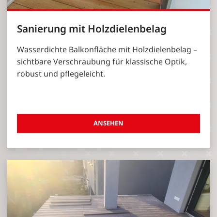
Sanierung mit Holzdielenbelag
Wasserdichte Balkonfläche mit Holzdielenbelag –
sichtbare Verschraubung für klassische Optik,
robust und pflegeleicht.
ANSEHEN