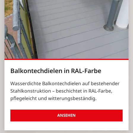
Balkontechdielen in RAL-Farbe
Wasserdichte Balkontechdielen auf bestehender
Stahlkonstruktion – beschichtet in RAL-Farbe,
pflegeleicht und witterungsbeständig.
ANSEHEN