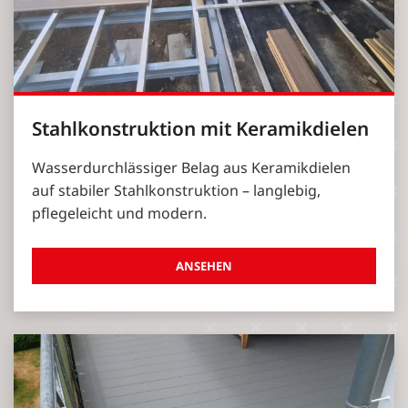
Stahlkonstruktion mit Keramikdielen
Wasserdurchlässiger Belag aus Keramikdielen
auf stabiler Stahlkonstruktion – langlebig,
pflegeleicht und modern.
ANSEHEN