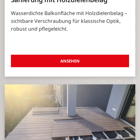
Wasserdichte Balkonfläche mit Holzdielenbelag –
sichtbare Verschraubung für klassische Optik,
robust und pflegeleicht.
ANSEHEN