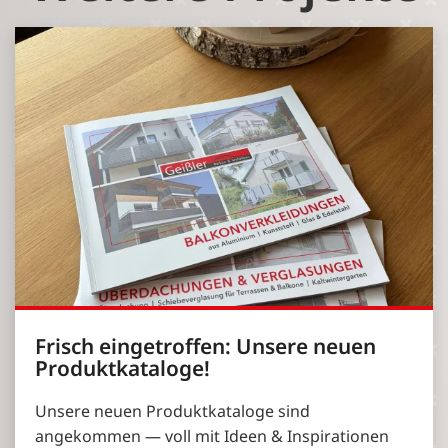
Frisch eingetroffen: Unsere neuen
Produktkataloge!
Unsere neuen Produktkataloge sind
angekommen — voll mit Ideen & Inspirationen