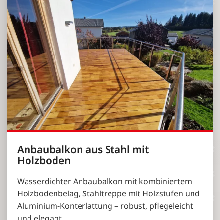
Anbaubalkon aus Stahl mit
Holzboden
Wasserdichter Anbaubalkon mit kombiniertem
Holzbodenbelag, Stahltreppe mit Holzstufen und
Aluminium-Konterlattung – robust, pflegeleicht
und elegant.