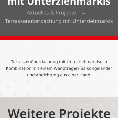
mit Unterziehmarkis
Aktuelles & Projekte
Terrassenüberdachung mit Unterziehmarkis
Terrassenüberdachung mit Unterziehmarkise in
Kombination mit einem Wandträger/ Balkongeländer
und Abdichtung aus einer Hand.
Weitere Projekte