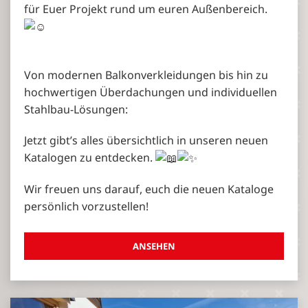
für Euer Projekt rund um euren Außenbereich.
Von modernen Balkonverkleidungen bis hin zu
hochwertigen Überdachungen und individuellen
Stahlbau-Lösungen:
Jetzt gibt’s alles übersichtlich in unseren neuen
Katalogen zu entdecken.
Wir freuen uns darauf, euch die neuen Kataloge
persönlich vorzustellen!
ANSEHEN