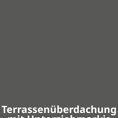
Terrassenüberdachung